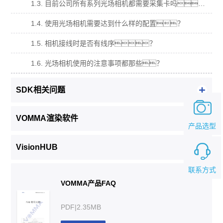
1.3. 目前公司所有系列光场相机都需要采集卡吗？
1.4. 使用光场相机需要达到什么样的配置？
1.5. 相机接线时是否有线序？
1.6. 光场相机使用的注意事项都那些？
SDK相关问题
VOMMA渲染软件
产品选型
VisionHUB
联系方式
VOMMA产品FAQ
PDF|2.35MB