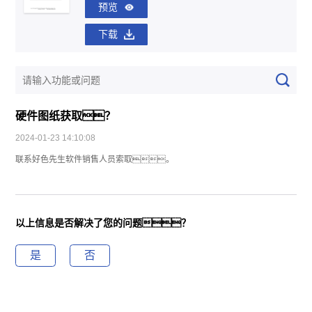
预览
下载
硬件图纸获取？
2024-01-23 14:10:08
联系好色先生软件销售人员索取。
以上信息是否解决了您的问题？
是
否