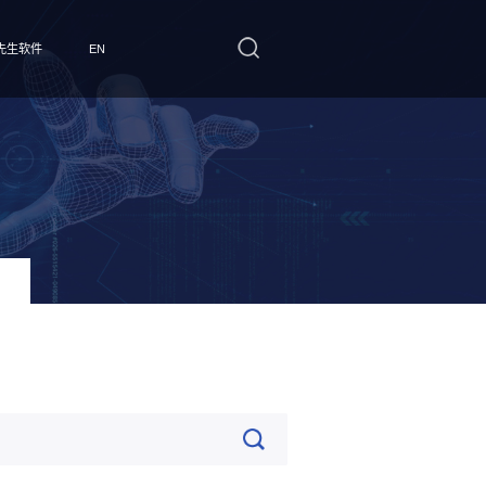
先生软件
EN