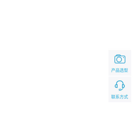
产品选型
联系方式