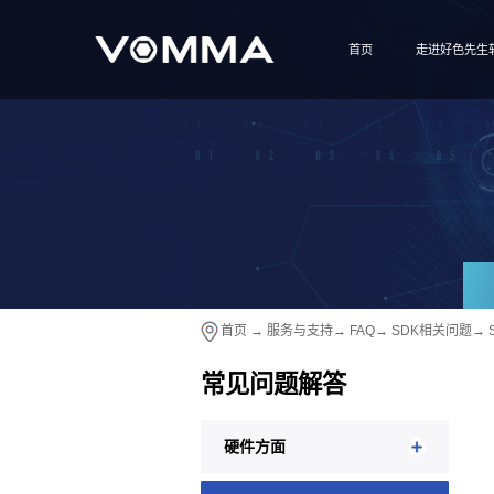
首页
走进好色先生
首页
→
服务与支持
→
FAQ
→
SDK相关问题
→
常见问题解答
硬件方面