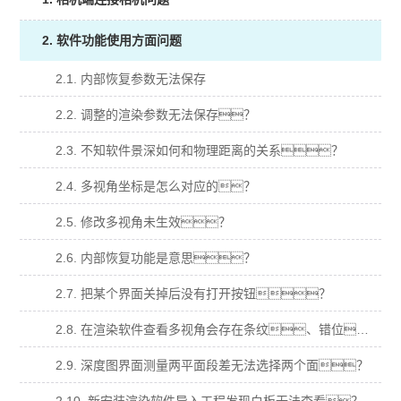
2. 软件功能使用方面问题
2.1. 内部恢复参数无法保存
2.2. 调整的渲染参数无法保存？
2.3. 不知软件景深如何和物理距离的关系？
2.4. 多视角坐标是怎么对应的？
2.5. 修改多视角未生效？
2.6. 内部恢复功能是意思？
2.7. 把某个界面关掉后没有打开按钮？
2.8. 在渲染软件查看多视角会存在条纹、错位、明暗变化等异常？
2.9. 深度图界面测量两平面段差无法选择两个面？