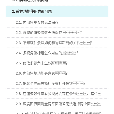
2. 软件功能使用方面问题
2.1. 内部恢复参数无法保存
2.2. 调整的渲染参数无法保存？
2.3. 不知软件景深如何和物理距离的关系？
2.4. 多视角坐标是怎么对应的？
2.5. 修改多视角未生效？
2.6. 内部恢复功能是意思？
2.7. 把某个界面关掉后没有打开按钮？
2.8. 在渲染软件查看多视角会存在条纹、错位、明暗变化等异常？
2.9. 深度图界面测量两平面段差无法选择两个面？