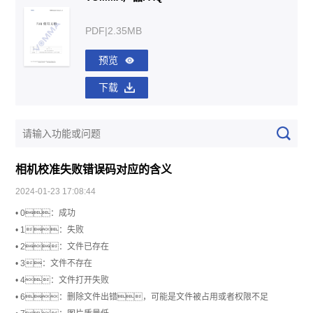
PDF|2.35MB
预览
下载
相机校准失败错误码对应的含义
2024-01-23 17:08:44
• 0：成功
• 1：失败
• 2：文件已存在
• 3：文件不存在
• 4：文件打开失败
• 6：删除文件出错，可能是文件被占用或者权限不足