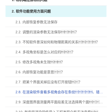
2. 软件功能使用方面问题
2.1. 内部恢复参数无法保存
2.2. 调整的渲染参数无法保存？
2.3. 不知软件景深如何和物理距离的关系？
2.4. 多视角坐标是怎么对应的？
2.5. 修改多视角未生效？
2.6. 内部恢复功能是意思？
2.7. 把某个界面关掉后没有打开按钮？
2.8. 在渲染软件查看多视角会存在条纹、错位、明暗变化等异常？
2.9. 深度图界面测量两平面段差无法选择两个面？