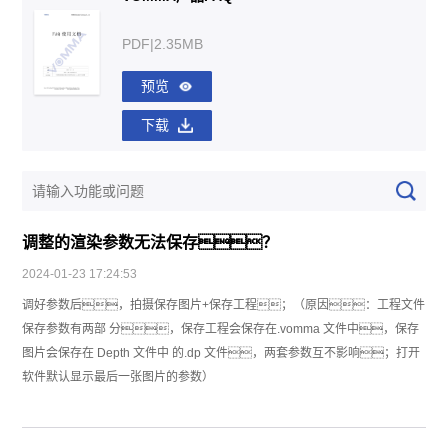
PDF|2.35MB
预览
下载
调整的渲染参数无法保存？
2024-01-23 17:24:53
调好参数后，拍摄保存图片+保存工程；（原因：工程文件
保存参数有两部 分，保存工程会保存在.vomma 文件中，保存
图片会保存在 Depth 文件中 的.dp 文件，两套参数互不影响；打开
软件默认显示最后一张图片的参数）