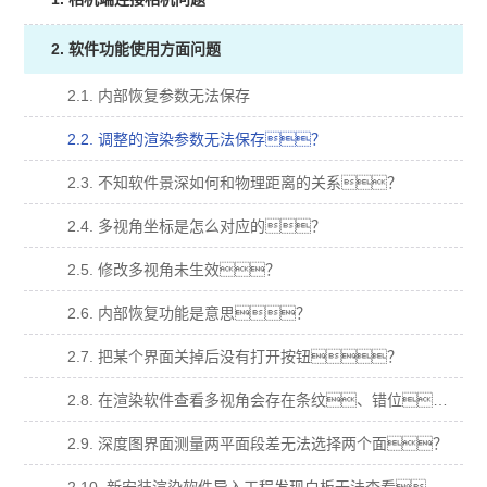
2. 软件功能使用方面问题
2.1. 内部恢复参数无法保存
2.2. 调整的渲染参数无法保存？
2.3. 不知软件景深如何和物理距离的关系？
2.4. 多视角坐标是怎么对应的？
2.5. 修改多视角未生效？
2.6. 内部恢复功能是意思？
2.7. 把某个界面关掉后没有打开按钮？
2.8. 在渲染软件查看多视角会存在条纹、错位、明暗变化等异常？
2.9. 深度图界面测量两平面段差无法选择两个面？