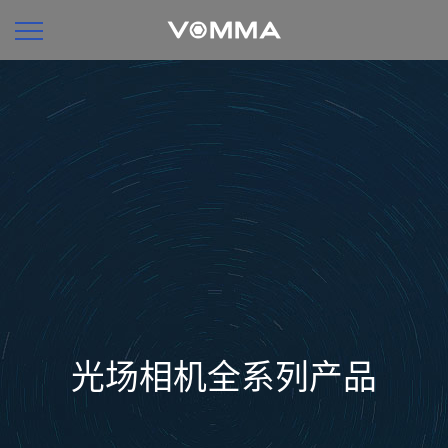
光场相机全系列产品