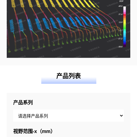
产品列表
产品系列
视野范围-x（mm）