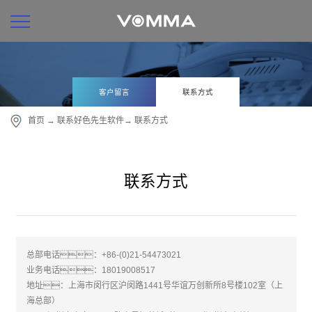
客户留言
联系方式
首页
→
联系好色先生软件
→
联系方式
联系方式
总部电话：+86-(0)21-54473021
业务电话：18019008517
地址：上海市闵行区沪闵路1441号华谊万创新所8号楼102室（上
海总部）