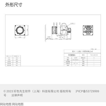
外形尺寸
© 2023 好色先生软件（上海）科技有限公司 版权所有
沪ICP备53729999
号
法律声明
网站地图
网站地图