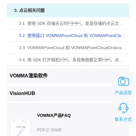
3. 点云相关问题
3.1. 使用 SDK 存储点云时，发现存储的点云文件大小只有 1KB？
3.2. 使用接口 VOMMAPointCloud 和 VOMMAPointCloudOrdered，格式是怎样的 并如何解析？
3.3. VOMMAPointCloud 和 VOMMAPointCloudOrdered 有什么区别？
3.4. 用 SDK 打开相机、多视角图都正常，点云是空的，我应该怎么办？
VOMMA渲染软件
产品选型
VisionHUB
VOMMA产品FAQ
联系方式
PDF|2.35MB